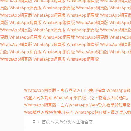
WhatsApp網頁版
WhatsApp網頁版
WhatsApp網頁版
WhatsApp網頁
頁版
WhatsApp網頁版
WhatsApp網頁版
WhatsApp網頁版
WhatsAp
WhatsApp網頁版
WhatsApp網頁版
WhatsApp網頁版
WhatsApp網頁
頁版
WhatsApp網頁版
WhatsApp網頁版
WhatsApp網頁版
WhatsAp
WhatsApp網頁版
WhatsApp網頁版
WhatsApp網頁版
WhatsApp網頁
頁版
WhatsApp網頁版
WhatsApp網頁版
WhatsApp網頁版
WhatsAp
WhatsApp網頁版
WhatsApp網頁版
WhatsApp網頁版
WhatsApp網頁
頁版
WhatsApp網頁版
WhatsApp網頁版
WhatsApp網頁版
WhatsAp
WhatsApp網頁版
WhatsApp網頁版
WhatsApp網頁版
WhatsApp网页版 - 官方登录入口与使用指南
WhatsAp
碼登入同步對話
WhatsApp網頁版｜免下載電腦即時通訊
WhatsApp網頁版 - 官方WhatsApp Web登入教學與使用
Web版登入教學與使用技巧
WhatsApp網頁版 - 最新登
首页
>
文章分类
>
生活百态