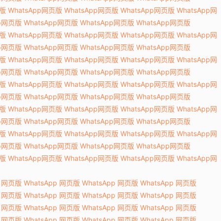
页版
WhatsApp网页版
WhatsApp网页版
WhatsApp网页版
WhatsApp网
pp网页版
WhatsApp网页版
WhatsApp网页版
WhatsApp网页版
页版
WhatsApp网页版
WhatsApp网页版
WhatsApp网页版
WhatsApp网
pp网页版
WhatsApp网页版
WhatsApp网页版
WhatsApp网页版
页版
WhatsApp网页版
WhatsApp网页版
WhatsApp网页版
WhatsApp网
pp网页版
WhatsApp网页版
WhatsApp网页版
WhatsApp网页版
页版
WhatsApp网页版
WhatsApp网页版
WhatsApp网页版
WhatsApp网
pp网页版
WhatsApp网页版
WhatsApp网页版
WhatsApp网页版
页版
WhatsApp网页版
WhatsApp网页版
WhatsApp网页版
WhatsApp网
pp网页版
WhatsApp网页版
WhatsApp网页版
WhatsApp网页版
页版
WhatsApp网页版
WhatsApp网页版
WhatsApp网页版
WhatsApp网
pp网页版
WhatsApp网页版
WhatsApp网页版
WhatsApp网页版
页版
WhatsApp网页版
WhatsApp网页版
WhatsApp网页版
WhatsApp网
p 网页版
WhatsApp 网页版
WhatsApp 网页版
WhatsApp 网页版
p 网页版
WhatsApp 网页版
WhatsApp 网页版
WhatsApp 网页版
p 网页版
WhatsApp 网页版
WhatsApp 网页版
WhatsApp 网页版
p 网页版
WhatsApp 网页版
WhatsApp 网页版
WhatsApp 网页版