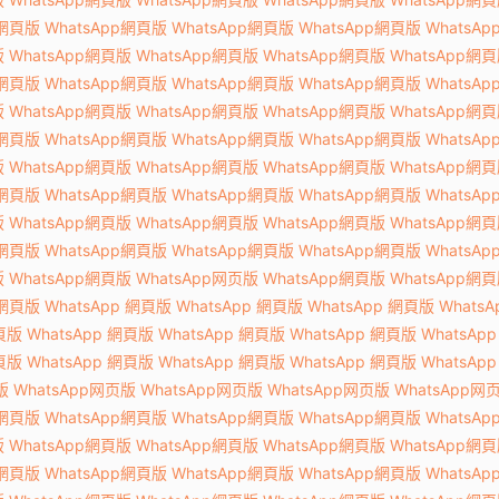
p網頁版
WhatsApp網頁版
WhatsApp網頁版
WhatsApp網頁版
WhatsA
版
WhatsApp網頁版
WhatsApp網頁版
WhatsApp網頁版
WhatsApp網
p網頁版
WhatsApp網頁版
WhatsApp網頁版
WhatsApp網頁版
WhatsA
版
WhatsApp網頁版
WhatsApp網頁版
WhatsApp網頁版
WhatsApp網
p網頁版
WhatsApp網頁版
WhatsApp網頁版
WhatsApp網頁版
WhatsA
版
WhatsApp網頁版
WhatsApp網頁版
WhatsApp網頁版
WhatsApp網
p網頁版
WhatsApp網頁版
WhatsApp網頁版
WhatsApp網頁版
WhatsA
版
WhatsApp網頁版
WhatsApp網頁版
WhatsApp網頁版
WhatsApp網
p網頁版
WhatsApp網頁版
WhatsApp網頁版
WhatsApp網頁版
WhatsA
版
WhatsApp網頁版
WhatsApp网页版
WhatsApp網頁版
WhatsApp網
p網頁版
WhatsApp 網頁版
WhatsApp 網頁版
WhatsApp 網頁版
Whats
網頁版
WhatsApp 網頁版
WhatsApp 網頁版
WhatsApp 網頁版
WhatsAp
網頁版
WhatsApp 網頁版
WhatsApp 網頁版
WhatsApp 網頁版
WhatsAp
版
WhatsApp网页版
WhatsApp网页版
WhatsApp网页版
WhatsApp网
p網頁版
WhatsApp網頁版
WhatsApp網頁版
WhatsApp網頁版
WhatsA
版
WhatsApp網頁版
WhatsApp網頁版
WhatsApp網頁版
WhatsApp網
p網頁版
WhatsApp網頁版
WhatsApp網頁版
WhatsApp網頁版
WhatsA