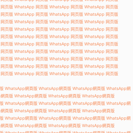
p 网页版
WhatsApp 网页版
WhatsApp 网页版
WhatsApp 网页版
p 网页版
WhatsApp 网页版
WhatsApp 网页版
WhatsApp 网页版
p 网页版
WhatsApp 网页版
WhatsApp 网页版
WhatsApp 网页版
p 网页版
WhatsApp 网页版
WhatsApp 网页版
WhatsApp 网页版
p 网页版
WhatsApp 网页版
WhatsApp 网页版
WhatsApp 网页版
p 网页版
WhatsApp 网页版
WhatsApp 网页版
WhatsApp 网页版
p 网页版
WhatsApp 网页版
WhatsApp 网页版
WhatsApp 网页版
p 网页版
WhatsApp 网页版
WhatsApp 网页版
WhatsApp 网页版
p 网页版
WhatsApp 网页版
WhatsApp 网页版
WhatsApp 网页版
p 网页版
WhatsApp 网页版
WhatsApp 网页版
WhatsApp 网页版
頁版
WhatsApp網頁版
WhatsApp網頁版
WhatsApp網頁版
WhatsApp網
pp網頁版
WhatsApp網頁版
WhatsApp網頁版
WhatsApp網頁版
頁版
WhatsApp網頁版
WhatsApp網頁版
WhatsApp網頁版
WhatsApp網
pp網頁版
WhatsApp網頁版
WhatsApp網頁版
WhatsApp網頁版
頁版
WhatsApp網頁版
WhatsApp網頁版
WhatsApp網頁版
WhatsApp網
pp網頁版
WhatsApp網頁版
WhatsApp網頁版
WhatsApp網頁版
頁版
WhatsApp網頁版
WhatsApp網頁版
WhatsApp網頁版
WhatsApp網