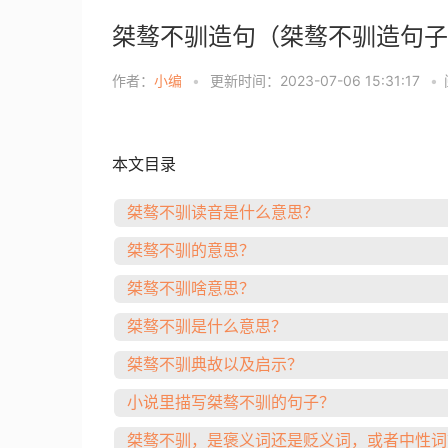
桀骜不驯造句（桀骜不驯造句子
作者：
小编
•
更新时间：2023-07-06 15:31:17
•
本文目录
桀骜不驯读音是什么意思？
桀骜不驯的意思？
桀骜不驯啥意思？
桀骜不驯是什么意思？
桀骜不驯典故以及启示？
小说里描写桀骜不驯的句子？
桀骜不驯，是褒义词还是贬义词，或者中性词