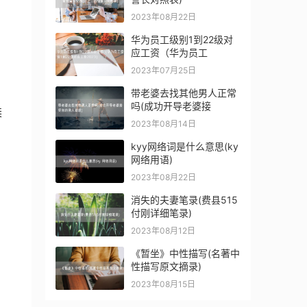
2023年08月22日
华为员工级别1到22级对
应工资（华为员工
2023年07月25日
带老婆去找其他男人正常
吗(成功开导老婆接
桀
2023年08月14日
kyy网络词是什么意思(ky
网络用语)
2023年08月22日
消失的夫妻笔录(费县515
付刚详细笔录)
2023年08月12日
《暂坐》中性描写(名著中
性描写原文摘录)
2023年08月15日