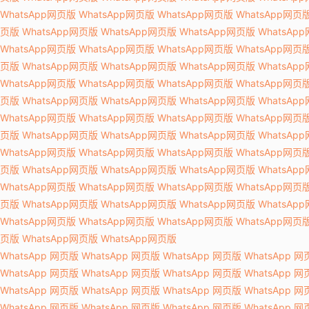
WhatsApp网页版
WhatsApp网页版
WhatsApp网页版
WhatsApp网页
页版
WhatsApp网页版
WhatsApp网页版
WhatsApp网页版
WhatsAp
WhatsApp网页版
WhatsApp网页版
WhatsApp网页版
WhatsApp网页
页版
WhatsApp网页版
WhatsApp网页版
WhatsApp网页版
WhatsAp
WhatsApp网页版
WhatsApp网页版
WhatsApp网页版
WhatsApp网页
页版
WhatsApp网页版
WhatsApp网页版
WhatsApp网页版
WhatsAp
WhatsApp网页版
WhatsApp网页版
WhatsApp网页版
WhatsApp网页
页版
WhatsApp网页版
WhatsApp网页版
WhatsApp网页版
WhatsAp
WhatsApp网页版
WhatsApp网页版
WhatsApp网页版
WhatsApp网页
页版
WhatsApp网页版
WhatsApp网页版
WhatsApp网页版
WhatsAp
WhatsApp网页版
WhatsApp网页版
WhatsApp网页版
WhatsApp网页
页版
WhatsApp网页版
WhatsApp网页版
WhatsApp网页版
WhatsAp
WhatsApp网页版
WhatsApp网页版
WhatsApp网页版
WhatsApp网页
页版
WhatsApp网页版
WhatsApp网页版
WhatsApp 网页版
WhatsApp 网页版
WhatsApp 网页版
WhatsApp 
WhatsApp 网页版
WhatsApp 网页版
WhatsApp 网页版
WhatsApp 
WhatsApp 网页版
WhatsApp 网页版
WhatsApp 网页版
WhatsApp 
WhatsApp 网页版
WhatsApp 网页版
WhatsApp 网页版
WhatsApp 