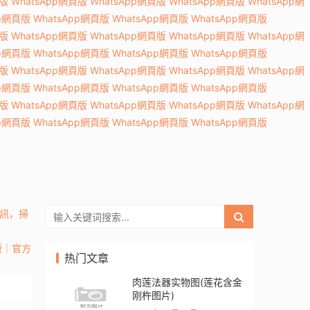
頁版
WhatsApp網頁版
WhatsApp網頁版
WhatsApp網頁版
WhatsApp網
pp網頁版
WhatsApp網頁版
WhatsApp網頁版
WhatsApp網頁版
頁版
WhatsApp網頁版
WhatsApp網頁版
WhatsApp網頁版
WhatsApp網
pp網頁版
WhatsApp網頁版
WhatsApp網頁版
WhatsApp網頁版
頁版
WhatsApp網頁版
WhatsApp網頁版
WhatsApp網頁版
WhatsApp網
pp網頁版
WhatsApp網頁版
WhatsApp網頁版
WhatsApp網頁版
頁版
WhatsApp網頁版
WhatsApp網頁版
WhatsApp網頁版
WhatsApp網
pp網頁版
WhatsApp網頁版
WhatsApp網頁版
WhatsApp網頁版
通訊，掃
頁版｜官方
热门文章
肉莲法器实物图(莲花含金
刚杵图片)