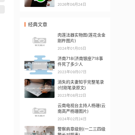
2026年06月24日
经典文章
肉莲法器实物图(莲花含金
刚杵图片)
2024年01月05日
济南718(济南银座718事
件死了多少人
2023年09月07日
消失的夫妻知乎完整笔录
(付刚笔录原文)
2023年08月22日
云南电视台主持人杨珊(云
南高严杨珊图片)
2024年02月24日
警察肩章级别(一二三四级
警长对照表)