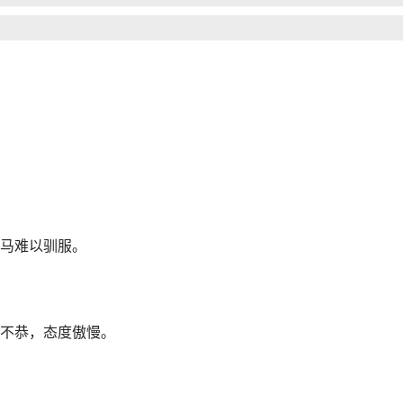
马难以驯服。
不恭，态度傲慢。