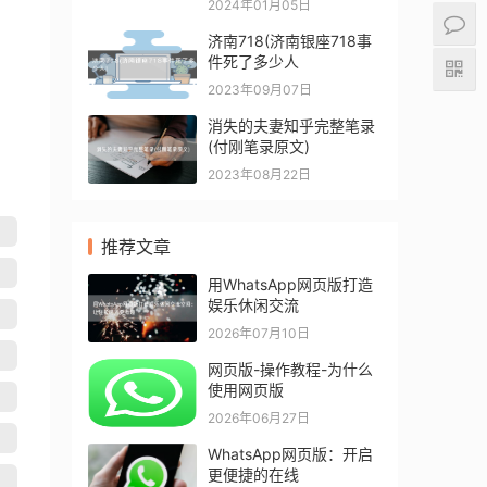
2024年01月05日
济南718(济南银座718事
件死了多少人
2023年09月07日
消失的夫妻知乎完整笔录
(付刚笔录原文)
2023年08月22日
推荐文章
用WhatsApp网页版打造
娱乐休闲交流
2026年07月10日
网页版-操作教程-为什么
使用网页版
2026年06月27日
WhatsApp网页版：开启
更便捷的在线