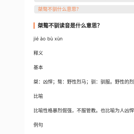
桀骜不驯什么意思？
桀骜不驯读音是什么意思？
jié ào bù xùn
释义
基本
桀：凶悍；骜：野性烈马；驯：驯服。野性的烈
比喻
比喻性格暴烈倔强，不服管教。也比喻为人凶悍
例句