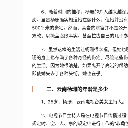
6、随着时间的推移，杨珊的介入越来越深
虎。虽然杨珊确实知道她在做什么，但她并没有
500平米的豪宅。然而，高岩的财富并不是公
筹款，以掩盖腐败事实。甚至拉拢自己的儿子参
7、虽然这样的生活让杨珊很幸福，但她也
珊的身上也布满了各种奇怪的伤疤。尽管这些伤
的生活。因为她很清楚，如果离开了高岩的帮助
即使她失去了各种头衔，她也在乎。
二、云南杨珊的年龄是多少
1、25岁，杨珊，云南电视台美女主持人。
2、电视节目主持人是在电视节目传播过程
规定时、空、人、事的规定中进行工作的“非角色