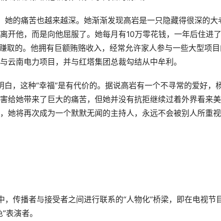
，她的痛苦也越来越深。她渐渐发现高岩是一只隐藏得很深的大
离开他，而是向他屈服了。她每月有10万零花钱，一年后住进
开赚取的。他拥有巨额贿赂收入，经常允许家人参与一些大型项目
与云南电力项目，并与红塔集团总裁勾结从中牟利。
明白，这种“幸福”是有代价的。据说高岩有一个不寻常的爱好，
害给她带来了巨大的痛苦，但她并没有抗拒继续过着外界看来美
，她将再次成为一个默默无闻的主持人，永远不会被别人所重视
中，传播者与接受者之间进行联系的“人物化”桥梁，即在电视节
”表演者。