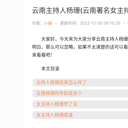
云南主持人杨珊(云南著名女主
作者：
小编
•
更新时间：2023-12-28 08:15:35
•
大家好，今天来为大家分享云南主持人杨珊
明白，那么可以忽略，如果不太清楚的话可以看
来看看吧！
本文目录
主持人杨珊后来怎么样了
云南杨珊的年龄是多少
女主持人杨珊死了没
女主持人杨珊是谁