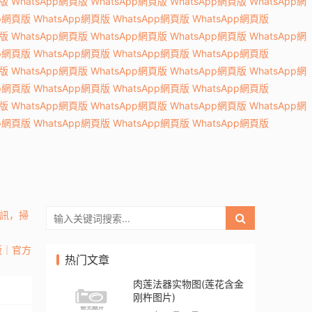
頁版
WhatsApp網頁版
WhatsApp網頁版
WhatsApp網頁版
WhatsApp網
pp網頁版
WhatsApp網頁版
WhatsApp網頁版
WhatsApp網頁版
頁版
WhatsApp網頁版
WhatsApp網頁版
WhatsApp網頁版
WhatsApp網
pp網頁版
WhatsApp網頁版
WhatsApp網頁版
WhatsApp網頁版
頁版
WhatsApp網頁版
WhatsApp網頁版
WhatsApp網頁版
WhatsApp網
pp網頁版
WhatsApp網頁版
WhatsApp網頁版
WhatsApp網頁版
頁版
WhatsApp網頁版
WhatsApp網頁版
WhatsApp網頁版
WhatsApp網
pp網頁版
WhatsApp網頁版
WhatsApp網頁版
WhatsApp網頁版
通訊，掃
頁版｜官方
热门文章
肉莲法器实物图(莲花含金
刚杵图片)