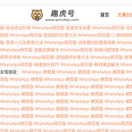
友情链接
首页
文章分
WhatsApp网页版-打不开的原因
WhatsApp网页版-加载不出来解决
Wh
版-自动退出处理
WhatsApp网页版-登录安全设置
WhatsApp网页版-
原因
WhatsApp网页版-登陆超时处理方法
WhatsApp网页版-二维码
版-登录入口及使用方法
WhatsApp网页版-浏览器扫码登录指南
What
WhatsApp网页版-加载白屏解决
WhatsApp网页版-网络问题排查
Wha
机热点排查
WhatsApp网页版-登陆超时处理方法
WhatsApp网页版-
WhatsApp网页版-网速提升技巧
WhatsApp网页版-断线重连解决
Wha
友情链接：
WhatsApp 網頁版
WhatsApp 網頁版
WhatsApp 網頁版
Wh
頁版
WhatsApp 網頁版
WhatsApp 網頁版
WhatsApp 網頁版
WhatsA
WhatsApp 網頁版
WhatsApp 網頁版
WhatsApp 網頁版
WhatsApp 
WhatsApp 網頁版
WhatsApp 網頁版
WhatsApp 網頁版
WhatsApp 
WhatsApp 網頁版
WhatsApp 網頁版
WhatsApp 網頁版
WhatsApp 
WhatsApp 網頁版
WhatsApp 網頁版
WhatsApp 網頁版
WhatsApp 
WhatsApp 網頁版
WhatsApp 網頁版
WhatsApp 網頁版
WhatsApp 
WhatsApp网页版
WhatsApp网页版
WhatsApp网页版
WhatsApp网页
页版
WhatsApp网页版
WhatsApp网页版
WhatsApp网页版
WhatsAp