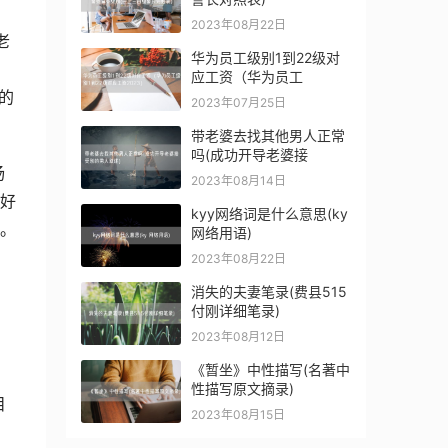
2023年08月22日
老
华为员工级别1到22级对
了
应工资（华为员工
的
2023年07月25日
带老婆去找其他男人正常
吗(成功开导老婆接
杨
2023年08月14日
好
kyy网络词是什么意思(ky
。
网络用语)
2023年08月22日
消失的夫妻笔录(费县515
付刚详细笔录)
2023年08月12日
《暂坐》中性描写(名著中
性描写原文摘录)
目
2023年08月15日