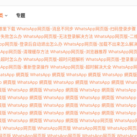
类
专题
atsApp网页版-登录完整教程
WhatsApp网页版-常见问题解答
WhatsA
在哪里下载
WhatsApp网页版-消息不同步
WhatsApp网页版-扫码登录步骤
刷新失败怎么办
WhatsApp网页版-无法登录解决方法
WhatsApp网页版-
sApp网页版-登录后自动退出怎么办
WhatsApp网页版-加载不出来怎么解
tsApp网页版-清理缓存方法
WhatsApp网页版-浏览器推荐
WhatsApp
登录超时怎么办
WhatsApp网页版-超时问题解析
WhatsApp网页版-登录重
tsApp网页版-重新登录操作
WhatsApp网页版-超时解决大全
WhatsAp
atsApp 網頁版
WhatsApp 網頁版
WhatsApp 網頁版
WhatsApp 網頁版
pp 網頁版
WhatsApp 網頁版
WhatsApp 網頁版
WhatsApp 網頁版
What
網頁版
WhatsApp 網頁版
WhatsApp 網頁版
WhatsApp 網頁版
WhatsAp
網頁版
WhatsApp 網頁版
WhatsApp 網頁版
WhatsApp 網頁版
WhatsAp
網頁版
WhatsApp 網頁版
WhatsApp 網頁版
WhatsApp 網頁版
WhatsAp
網頁版
WhatsApp 網頁版
WhatsApp 網頁版
WhatsApp 網頁版
WhatsAp
網頁版
WhatsApp 網頁版
WhatsApp 網頁版
WhatsApp网页版
WhatsAp
版
WhatsApp网页版
WhatsApp网页版
WhatsApp网页版
WhatsApp网
p网页版
WhatsApp网页版
WhatsApp网页版
WhatsApp网页版
WhatsA