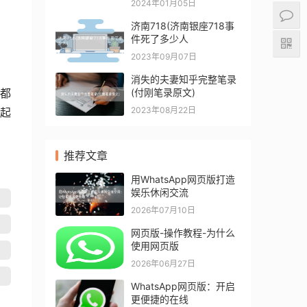
2024年01月05日
济南718(济南银座718事
件死了多少人
2023年09月07日
消失的夫妻知乎完整笔录
(付刚笔录原文)
都
2023年08月22日
起
推荐文章
用WhatsApp网页版打造
娱乐休闲交流
2026年07月10日
网页版-操作教程-为什么
使用网页版
2026年06月27日
WhatsApp网页版：开启
更便捷的在线