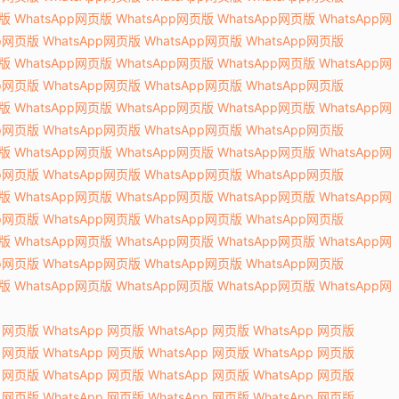
页版
WhatsApp网页版
WhatsApp网页版
WhatsApp网页版
WhatsApp网
pp网页版
WhatsApp网页版
WhatsApp网页版
WhatsApp网页版
页版
WhatsApp网页版
WhatsApp网页版
WhatsApp网页版
WhatsApp网
pp网页版
WhatsApp网页版
WhatsApp网页版
WhatsApp网页版
页版
WhatsApp网页版
WhatsApp网页版
WhatsApp网页版
WhatsApp网
pp网页版
WhatsApp网页版
WhatsApp网页版
WhatsApp网页版
页版
WhatsApp网页版
WhatsApp网页版
WhatsApp网页版
WhatsApp网
pp网页版
WhatsApp网页版
WhatsApp网页版
WhatsApp网页版
页版
WhatsApp网页版
WhatsApp网页版
WhatsApp网页版
WhatsApp网
pp网页版
WhatsApp网页版
WhatsApp网页版
WhatsApp网页版
页版
WhatsApp网页版
WhatsApp网页版
WhatsApp网页版
WhatsApp网
pp网页版
WhatsApp网页版
WhatsApp网页版
WhatsApp网页版
页版
WhatsApp网页版
WhatsApp网页版
WhatsApp网页版
WhatsApp网
p 网页版
WhatsApp 网页版
WhatsApp 网页版
WhatsApp 网页版
p 网页版
WhatsApp 网页版
WhatsApp 网页版
WhatsApp 网页版
p 网页版
WhatsApp 网页版
WhatsApp 网页版
WhatsApp 网页版
p 网页版
WhatsApp 网页版
WhatsApp 网页版
WhatsApp 网页版