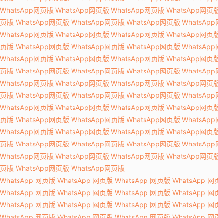
WhatsApp网页版
WhatsApp网页版
WhatsApp网页版
WhatsApp网页
页版
WhatsApp网页版
WhatsApp网页版
WhatsApp网页版
WhatsAp
WhatsApp网页版
WhatsApp网页版
WhatsApp网页版
WhatsApp网页
页版
WhatsApp网页版
WhatsApp网页版
WhatsApp网页版
WhatsAp
WhatsApp网页版
WhatsApp网页版
WhatsApp网页版
WhatsApp网页
页版
WhatsApp网页版
WhatsApp网页版
WhatsApp网页版
WhatsAp
WhatsApp网页版
WhatsApp网页版
WhatsApp网页版
WhatsApp网页
页版
WhatsApp网页版
WhatsApp网页版
WhatsApp网页版
WhatsAp
WhatsApp网页版
WhatsApp网页版
WhatsApp网页版
WhatsApp网页
页版
WhatsApp网页版
WhatsApp网页版
WhatsApp网页版
WhatsAp
WhatsApp网页版
WhatsApp网页版
WhatsApp网页版
WhatsApp网页
页版
WhatsApp网页版
WhatsApp网页版
WhatsApp网页版
WhatsAp
WhatsApp网页版
WhatsApp网页版
WhatsApp网页版
WhatsApp网页
页版
WhatsApp网页版
WhatsApp网页版
WhatsApp 网页版
WhatsApp 网页版
WhatsApp 网页版
WhatsApp 
WhatsApp 网页版
WhatsApp 网页版
WhatsApp 网页版
WhatsApp 
WhatsApp 网页版
WhatsApp 网页版
WhatsApp 网页版
WhatsApp 
WhatsApp 网页版
WhatsApp 网页版
WhatsApp 网页版
WhatsApp 