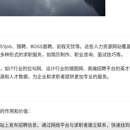
1job、猎聘、BOSS直聘、前程无忧等。这些人力资源网站覆
多种形式的求职服务，如简历制作、职业咨询、面试技巧等。
，如IT行业的拉勾网、设计行业的猎图网、高端招聘平台的英才
源和人才数据，为企业和求职者提供更加专业的服务。
的作用和价值：
站上发布招聘信息，通过网络平台与求职者建立联系，快速找到