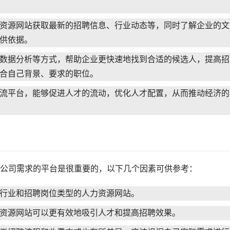
资源网站获取最新的招聘信息、行业动态等，同时了解企业的文
供依据。
数据分析等方式，帮助企业更快速地找到合适的候选人，提高招
合自己背景、要求的职位。
流平台，能够促进人才的流动，优化人才配置，从而推动经济的
公司需求的平台是很重要的，以下几个因素可供参考：
行业和招聘岗位类型的人力资源网站。
资源网站可以更有效地吸引人才和提高招聘效果。