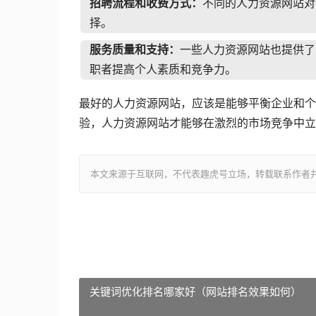
招聘流程和收费方式：
不同的人力资源网站对
择。
服务质量和支持：
一些人力资源网站也提供了
职者提高个人素质和竞争力。
最好的人力资源网站，应该是能够平衡企业和个
验，人力资源网站才能够在激烈的市场竞争中立
本文来源于互联网，不代表趣虎号立场，转载联系作者并注明出处：ht
关键词优化排名哪家好（网站排名效果如何）