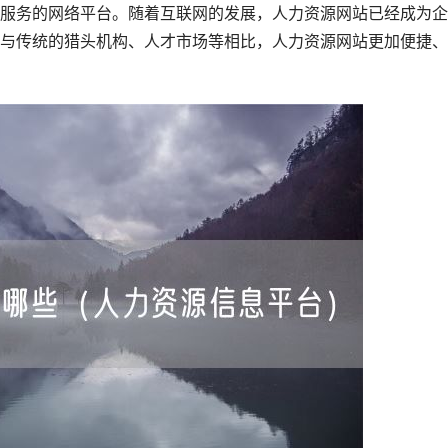
服务的网络平台。随着互联网的发展，人力资源网站已经成为企
与传统的猎头机构、人才市场等相比，人力资源网站更加便捷、