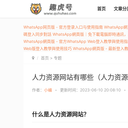
首页
文章分
WhatsApp网页版 - 官方登录入口与使用指南
WhatsAp
碼登入同步對話
WhatsApp網頁版｜免下載電腦即時通訊
WhatsApp網頁版 - 官方WhatsApp Web登入教學與使用
Web版登入教學與使用技巧
WhatsApp網頁版 - 最新登
首页
>
专题
人力资源网站有哪些（人力资源
作者：
小编
•
更新时间：2023-06-10 20:08:10
•
什么是人力资源网站？