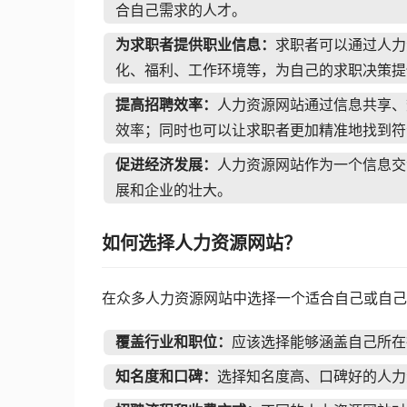
合自己需求的人才。
为求职者提供职业信息：
求职者可以通过人力
化、福利、工作环境等，为自己的求职决策提
提高招聘效率：
人力资源网站通过信息共享、
效率；同时也可以让求职者更加精准地找到符
促进经济发展：
人力资源网站作为一个信息交
展和企业的壮大。
如何选择人力资源网站？
在众多人力资源网站中选择一个适合自己或自己
覆盖行业和职位：
应该选择能够涵盖自己所在
知名度和口碑：
选择知名度高、口碑好的人力