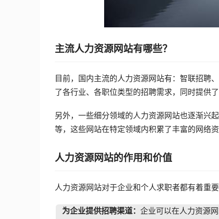
主流人力资源网站有哪些？
目前，国内主流的人力资源网站有：智联招聘、5
了各行业、各职位类型的招聘需求，同时提供了
另外，一些细分领域的人力资源网站也逐渐兴起
等，这些网站在特定领域内积累了丰富的网络资
人力资源网站的作用和价值
人力资源网站对于企业和个人求职者都有着重要
为企业提供招聘渠道：
企业可以在人力资源网