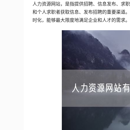
人力资源网站，是指提供招聘、信息发布、求职
和个人求职者获取信息、发布招聘的重要渠道。
时化，能够最大限度地满足企业和人才的需求。