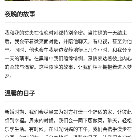
夜晚的故事
我和我的丈夫在夜晚时刻都特别亲密。当忙碌的一天结束
后，我会带着微笑面对他，并陪他聊天，看电视，甚至为他
**。同时，他也会在我身边安静地待上几个小时，和我分享
一天的琐事。在黑暗中我们缠绵悱恻，深情表达着彼此内心
的柔软与渴望。这种夜晚的故事，让我们相互拥抱着进入梦
乡。
温馨的日子
新婚时期，我们会尽量去为对方打造一个舒适的家，让彼此
感到幸福。周末的时候，我们会一同下厨做菜，聊天，轻松
乐享生活。有时候，在阳光明媚的下午，我们会携手漫步在