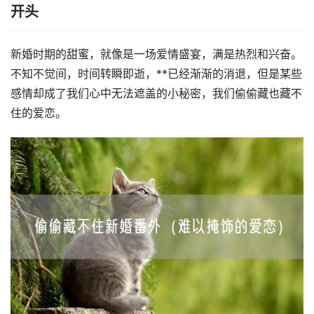
开头
新婚时期的甜蜜，就像是一场爱情盛宴，满是热烈和兴奋。
不知不觉间，时间转瞬即逝，**已经渐渐的消退，但是某些
感情却成了我们心中无法遮盖的小秘密，我们偷偷藏也藏不
住的爱恋。