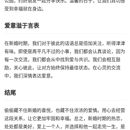
公园，约好朋友一起分享快乐。温馨的日子，让我们真切感
受到幸福就在身边。
爱意溢于言表
在新婚时期，我们对于彼此的话语总是倍加关注，听得津津
有味。即使是再平凡不过的小事，我们都会认真谈论，因为
每一次交流，我们都会从中找到爱与共识。我们会相互鼓
励，关心彼此，让对方始终保持最佳状态。在心灵的交流
中，我们深情表达爱意。
结尾
偷偷藏不住新婚的喜悦，也藏不住浓浓的爱情。用心去经营
这段关系，让它更加牢固和幸福。总之，新婚时期的热恋，
处处都是美好，爱上一个人，并选择和他一起走完一生，是