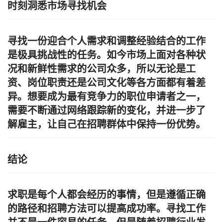
时刻洞悉市场寻找机会
寻找一份迎合个人需求和调整经验结合的工作
是极具挑战性的任务。如今市场上面对各种状
况和新鲜性需求的公司众多，所以无论是工
资、岗位职责还是公司文化等各方面都有着差
异。想要成为最有竞争力的职位申请者之一，
需要不断通过网络跟踪新的变化，并进一步了
解雇主，让自己在招聘群体中保持一份优势。
结论
求职是每个人都会经历的事情，但是遵循正确
的路径和招聘方法可以提高成功率。寻找工作