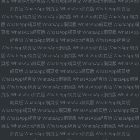
頁版
WhatsApp網頁版
WhatsApp網頁版
WhatsApp網頁版
WhatsApp
網頁版
WhatsApp網頁版
WhatsApp網頁版
WhatsApp網頁版
WhatsApp網頁版
WhatsApp網頁版
WhatsApp網頁版
WhatsApp網頁
版
WhatsApp網頁版
WhatsApp網頁版
WhatsApp網頁版
WhatsApp網
頁版
WhatsApp網頁版
WhatsApp網頁版
WhatsApp網頁版
WhatsApp
網頁版
WhatsApp網頁版
WhatsApp網頁版
WhatsApp網頁版
WhatsApp網頁版
WhatsApp網頁版
WhatsApp網頁版
WhatsApp網頁
版
WhatsApp網頁版
WhatsApp網頁版
WhatsApp網頁版
WhatsApp網
頁版
WhatsApp網頁版
WhatsApp網頁版
WhatsApp網頁版
WhatsApp
網頁版
WhatsApp網頁版
WhatsApp網頁版
WhatsApp網頁版
WhatsApp網頁版
WhatsApp網頁版
WhatsApp網頁版
WhatsApp網頁
版
WhatsApp網頁版
WhatsApp網頁版
WhatsApp網頁版
WhatsApp網
頁版
WhatsApp網頁版
WhatsApp網頁版
WhatsApp網頁版
WhatsApp
網頁版
WhatsApp網頁版
WhatsApp網頁版
WhatsApp網頁版
WhatsApp網頁版
WhatsApp網頁版
WhatsApp網頁版
WhatsApp網頁
版
WhatsApp網頁版
WhatsApp網頁版
WhatsApp網頁版
WhatsApp網
頁版
WhatsApp網頁版
WhatsApp網頁版
WhatsApp網頁版
WhatsApp
網頁版
WhatsApp網頁版
WhatsApp網頁版
WhatsApp網頁版