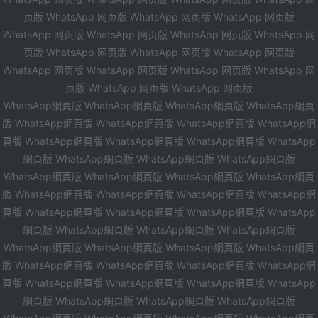
页版
WhatsApp 网页版
WhatsApp 网页版
WhatsApp 网页版
WhatsApp 网页版
WhatsApp 网页版
WhatsApp 网页版
WhatsApp 网
页版
WhatsApp 网页版
WhatsApp 网页版
WhatsApp 网页版
WhatsApp 网页版
WhatsApp 网页版
WhatsApp 网页版
WhatsApp 网
页版
WhatsApp 网页版
WhatsApp 网页版
WhatsApp網頁版
WhatsApp網頁版
WhatsApp網頁版
WhatsApp網頁
版
WhatsApp網頁版
WhatsApp網頁版
WhatsApp網頁版
WhatsApp網
頁版
WhatsApp網頁版
WhatsApp網頁版
WhatsApp網頁版
WhatsApp
網頁版
WhatsApp網頁版
WhatsApp網頁版
WhatsApp網頁版
WhatsApp網頁版
WhatsApp網頁版
WhatsApp網頁版
WhatsApp網頁
版
WhatsApp網頁版
WhatsApp網頁版
WhatsApp網頁版
WhatsApp網
頁版
WhatsApp網頁版
WhatsApp網頁版
WhatsApp網頁版
WhatsApp
網頁版
WhatsApp網頁版
WhatsApp網頁版
WhatsApp網頁版
WhatsApp網頁版
WhatsApp網頁版
WhatsApp網頁版
WhatsApp網頁
版
WhatsApp網頁版
WhatsApp網頁版
WhatsApp網頁版
WhatsApp網
頁版
WhatsApp網頁版
WhatsApp網頁版
WhatsApp網頁版
WhatsApp
網頁版
WhatsApp網頁版
WhatsApp網頁版
WhatsApp網頁版