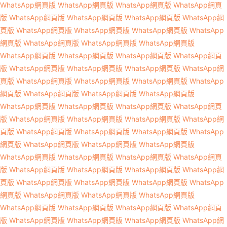
WhatsApp網頁版
WhatsApp網頁版
WhatsApp網頁版
WhatsApp網頁
版
WhatsApp網頁版
WhatsApp網頁版
WhatsApp網頁版
WhatsApp網
頁版
WhatsApp網頁版
WhatsApp網頁版
WhatsApp網頁版
WhatsApp
網頁版
WhatsApp網頁版
WhatsApp網頁版
WhatsApp網頁版
WhatsApp網頁版
WhatsApp網頁版
WhatsApp網頁版
WhatsApp網頁
版
WhatsApp網頁版
WhatsApp網頁版
WhatsApp網頁版
WhatsApp網
頁版
WhatsApp網頁版
WhatsApp網頁版
WhatsApp網頁版
WhatsApp
網頁版
WhatsApp網頁版
WhatsApp網頁版
WhatsApp網頁版
WhatsApp網頁版
WhatsApp網頁版
WhatsApp網頁版
WhatsApp網頁
版
WhatsApp網頁版
WhatsApp網頁版
WhatsApp網頁版
WhatsApp網
頁版
WhatsApp網頁版
WhatsApp網頁版
WhatsApp網頁版
WhatsApp
網頁版
WhatsApp網頁版
WhatsApp網頁版
WhatsApp網頁版
WhatsApp網頁版
WhatsApp網頁版
WhatsApp網頁版
WhatsApp網頁
版
WhatsApp網頁版
WhatsApp網頁版
WhatsApp網頁版
WhatsApp網
頁版
WhatsApp網頁版
WhatsApp網頁版
WhatsApp網頁版
WhatsApp
網頁版
WhatsApp網頁版
WhatsApp網頁版
WhatsApp網頁版
WhatsApp網頁版
WhatsApp網頁版
WhatsApp網頁版
WhatsApp網頁
版
WhatsApp網頁版
WhatsApp網頁版
WhatsApp網頁版
WhatsApp網