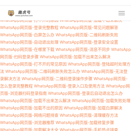
友情链接
WhatsApp网页版-打不开的原因
WhatsApp网页版-加载不出来解决
WhatsApp网页版-登录完整教程
WhatsApp网页版-常见问题解答
WhatsApp网页版-白屏怎么办
WhatsApp网页版-二维码刷新失败
WhatsApp网页版-自动退出处理
WhatsApp网页版-登录安全设置
WhatsApp网页版-在哪里下载
WhatsApp网页版-消息不同步
WhatsApp
网页版-扫码登录步骤
WhatsApp网页版-加载不出来怎么解决
WhatsApp网页版-打不开的常见原因
WhatsApp网页版-登陆超时处理方
法
WhatsApp网页版-二维码刷新失败怎么办
WhatsApp网页版-无法登
录解决方法
WhatsApp网页版-二维码登录操作步骤
WhatsApp网页版-
怎么登录完整教程
WhatsApp网页版-登录入口及使用方法
WhatsApp网
页版-浏览器扫码登录指南
WhatsApp网页版-登录后自动退出怎么办
WhatsApp网页版-加载不出来怎么解决
WhatsApp网页版-加载失败处理
WhatsApp网页版-加载不出的原因
WhatsApp网页版-加载白屏解决
WhatsApp网页版-网络问题排查
WhatsApp网页版-清理缓存方法
WhatsApp网页版-浏览器推荐
WhatsApp网页版-加载修复步骤
WhatsApp网页版-加载解决大全
WhatsApp网页版-手机热点排查