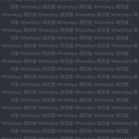
页版
WhatsApp 网页版
WhatsApp 网页版
WhatsApp 网页版
WhatsApp 网页版
WhatsApp 网页版
WhatsApp 网页版
WhatsApp 网
页版
WhatsApp 网页版
WhatsApp 网页版
WhatsApp 网页版
WhatsApp 网页版
WhatsApp 网页版
WhatsApp 网页版
WhatsApp 网
页版
WhatsApp 网页版
WhatsApp 网页版
WhatsApp 网页版
WhatsApp 网页版
WhatsApp 网页版
WhatsApp 网页版
WhatsApp 网
页版
WhatsApp 网页版
WhatsApp 网页版
WhatsApp 网页版
WhatsApp 网页版
WhatsApp 网页版
WhatsApp 网页版
WhatsApp 网
页版
WhatsApp 网页版
WhatsApp 网页版
WhatsApp 网页版
WhatsApp 网页版
WhatsApp 网页版
WhatsApp 网页版
WhatsApp 网
页版
WhatsApp 网页版
WhatsApp 网页版
WhatsApp 网页版
WhatsApp 网页版
WhatsApp 网页版
WhatsApp 网页版
WhatsApp 网
页版
WhatsApp 网页版
WhatsApp 网页版
WhatsApp 网页版
WhatsApp 网页版
WhatsApp 网页版
WhatsApp 网页版
WhatsApp 网
页版
WhatsApp 网页版
WhatsApp 网页版
WhatsApp 网页版
WhatsApp 网页版
WhatsApp 网页版
WhatsApp 网页版
WhatsApp 网
页版
WhatsApp 网页版
WhatsApp 网页版
WhatsApp 网页版
WhatsApp 网页版
WhatsApp 网页版
WhatsApp 网页版
WhatsApp 网