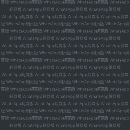
頁版
WhatsApp網頁版
WhatsApp網頁版
WhatsApp網頁版
WhatsApp
網頁版
WhatsApp網頁版
WhatsApp網頁版
WhatsApp網頁版
WhatsApp網頁版
WhatsApp網頁版
WhatsApp網頁版
WhatsApp網頁
版
WhatsApp網頁版
WhatsApp網頁版
WhatsApp網頁版
WhatsApp網
頁版
WhatsApp網頁版
WhatsApp網頁版
WhatsApp網頁版
WhatsApp
網頁版
WhatsApp網頁版
WhatsApp網頁版
WhatsApp網頁版
WhatsApp網頁版
WhatsApp網頁版
WhatsApp網頁版
WhatsApp網頁
版
WhatsApp網頁版
WhatsApp網頁版
WhatsApp網頁版
WhatsApp網
頁版
WhatsApp網頁版
WhatsApp網頁版
WhatsApp網頁版
WhatsApp
網頁版
WhatsApp網頁版
WhatsApp網頁版
WhatsApp網頁版
WhatsApp網頁版
WhatsApp網頁版
WhatsApp網頁版
WhatsApp網頁
版
WhatsApp網頁版
WhatsApp網頁版
WhatsApp網頁版
WhatsApp網
頁版
WhatsApp網頁版
WhatsApp網頁版
WhatsApp網頁版
WhatsApp
網頁版
WhatsApp網頁版
WhatsApp網頁版
WhatsApp網頁版
WhatsApp網頁版
WhatsApp網頁版
WhatsApp網頁版
WhatsApp網頁
版
WhatsApp網頁版
WhatsApp網頁版
WhatsApp網頁版
WhatsApp網
頁版
WhatsApp網頁版
WhatsApp網頁版
WhatsApp網頁版
WhatsApp
網頁版
WhatsApp網頁版
WhatsApp網頁版
WhatsApp網頁版