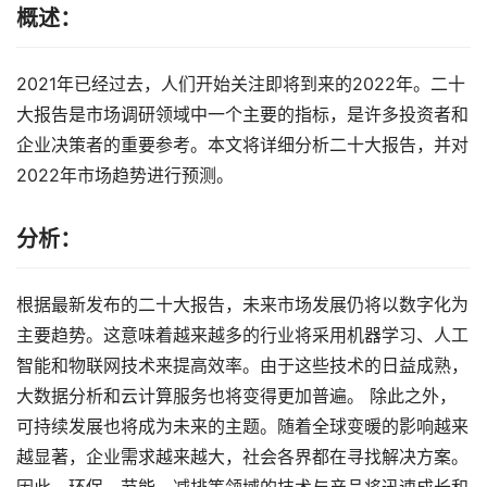
概述：
2021年已经过去，人们开始关注即将到来的2022年。二十
大报告是市场调研领域中一个主要的指标，是许多投资者和
企业决策者的重要参考。本文将详细分析二十大报告，并对
2022年市场趋势进行预测。
分析：
根据最新发布的二十大报告，未来市场发展仍将以数字化为
主要趋势。这意味着越来越多的行业将采用机器学习、人工
智能和物联网技术来提高效率。由于这些技术的日益成熟，
大数据分析和云计算服务也将变得更加普遍。 除此之外，
可持续发展也将成为未来的主题。随着全球变暖的影响越来
越显著，企业需求越来越大，社会各界都在寻找解决方案。