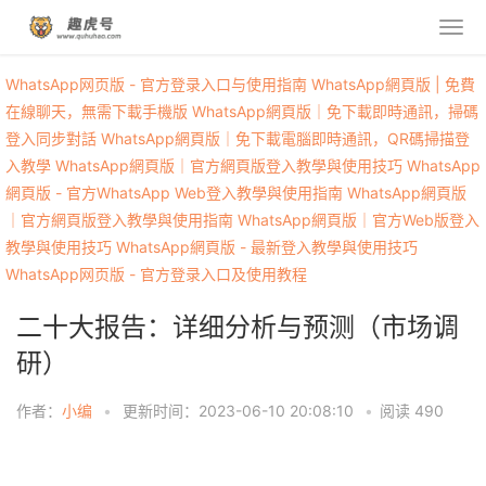
WhatsApp网页版 - 官方登录入口与使用指南
WhatsApp網頁版 | 免費
在線聊天，無需下載手機版
WhatsApp網頁版｜免下載即時通訊，掃碼
登入同步對話
WhatsApp網頁版｜免下載電腦即時通訊，QR碼掃描登
入教學
WhatsApp網頁版｜官方網頁版登入教學與使用技巧
WhatsApp
網頁版 - 官方WhatsApp Web登入教學與使用指南
WhatsApp網頁版
｜官方網頁版登入教學與使用指南
WhatsApp網頁版｜官方Web版登入
教學與使用技巧
WhatsApp網頁版 - 最新登入教學與使用技巧
WhatsApp网页版 - 官方登录入口及使用教程
二十大报告：详细分析与预测（市场调
研）
作者：
小编
•
更新时间：2023-06-10 20:08:10
•
阅读
490