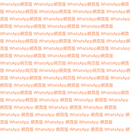
WhatsApp網頁版
WhatsApp網頁版
WhatsApp網頁版
WhatsApp網頁
版
WhatsApp網頁版
WhatsApp網頁版
WhatsApp網頁版
WhatsApp網
頁版
WhatsApp網頁版
WhatsApp網頁版
WhatsApp網頁版
WhatsApp
網頁版
WhatsApp網頁版
WhatsApp網頁版
WhatsApp網頁版
WhatsApp網頁版
WhatsApp網頁版
WhatsApp網頁版
WhatsApp網頁
版
WhatsApp網頁版
WhatsApp網頁版
WhatsApp網頁版
WhatsApp網
頁版
WhatsApp網頁版
WhatsApp網頁版
WhatsApp網頁版
WhatsApp
網頁版
WhatsApp網頁版
WhatsApp網頁版
WhatsApp網頁版
WhatsApp网页版
WhatsApp网页版
WhatsApp网页版
WhatsApp網頁
版
WhatsApp网页版
WhatsApp網頁版
WhatsApp网页版
WhatsApp網
頁版
WhatsApp網頁版
WhatsApp网页版
WhatsApp網頁版
WhatsApp
網頁版
WhatsApp網頁版
WhatsApp網頁版
WhatsApp網頁版
WhatsApp網頁版
WhatsApp網頁版
WhatsApp網頁版
WhatsApp網頁
版
WhatsApp網頁版
WhatsApp 網頁版
WhatsApp 網頁版
WhatsApp
網頁版
WhatsApp 網頁版
WhatsApp 網頁版
WhatsApp 網頁版
WhatsApp 網頁版
WhatsApp 網頁版
WhatsApp 網頁版
WhatsApp 網
頁版
WhatsApp 網頁版
WhatsApp 網頁版
WhatsApp 網頁版
WhatsApp 網頁版
WhatsApp 網頁版
WhatsApp 網頁版
WhatsApp 網