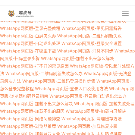
友情链接
WhatsApp网页版-打不开的原因
WhatsApp网页版-加载不出来解决
WhatsApp网页版-登录完整教程
WhatsApp网页版-常见问题解答
WhatsApp网页版-白屏怎么办
WhatsApp网页版-二维码刷新失败
WhatsApp网页版-自动退出处理
WhatsApp网页版-登录安全设置
WhatsApp网页版-在哪里下载
WhatsApp网页版-消息不同步
WhatsApp
网页版-扫码登录步骤
WhatsApp网页版-加载不出来怎么解决
WhatsApp网页版-打不开的常见原因
WhatsApp网页版-登陆超时处理方
法
WhatsApp网页版-二维码刷新失败怎么办
WhatsApp网页版-无法登
录解决方法
WhatsApp网页版-二维码登录操作步骤
WhatsApp网页版-
怎么登录完整教程
WhatsApp网页版-登录入口及使用方法
WhatsApp网
页版-浏览器扫码登录指南
WhatsApp网页版-登录后自动退出怎么办
WhatsApp网页版-加载不出来怎么解决
WhatsApp网页版-加载失败处理
WhatsApp网页版-加载不出的原因
WhatsApp网页版-加载白屏解决
WhatsApp网页版-网络问题排查
WhatsApp网页版-清理缓存方法
WhatsApp网页版-浏览器推荐
WhatsApp网页版-加载修复步骤
WhatsApp网页版-加载解决大全
WhatsApp网页版-手机热点排查