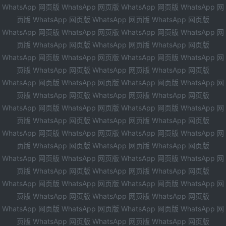
WhatsApp 网页版
WhatsApp 网页版
WhatsApp 网页版
WhatsApp 网
页版
WhatsApp 网页版
WhatsApp 网页版
WhatsApp 网页版
WhatsApp 网页版
WhatsApp 网页版
WhatsApp 网页版
WhatsApp 网
页版
WhatsApp 网页版
WhatsApp 网页版
WhatsApp 网页版
WhatsApp 网页版
WhatsApp 网页版
WhatsApp 网页版
WhatsApp 网
页版
WhatsApp 网页版
WhatsApp 网页版
WhatsApp 网页版
WhatsApp 网页版
WhatsApp 网页版
WhatsApp 网页版
WhatsApp 网
页版
WhatsApp 网页版
WhatsApp 网页版
WhatsApp 网页版
WhatsApp 网页版
WhatsApp 网页版
WhatsApp 网页版
WhatsApp 网
页版
WhatsApp 网页版
WhatsApp 网页版
WhatsApp 网页版
WhatsApp 网页版
WhatsApp 网页版
WhatsApp 网页版
WhatsApp 网
页版
WhatsApp 网页版
WhatsApp 网页版
WhatsApp 网页版
WhatsApp 网页版
WhatsApp 网页版
WhatsApp 网页版
WhatsApp 网
页版
WhatsApp 网页版
WhatsApp 网页版
WhatsApp 网页版
WhatsApp 网页版
WhatsApp 网页版
WhatsApp 网页版
WhatsApp 网
页版
WhatsApp 网页版
WhatsApp 网页版
WhatsApp 网页版
WhatsApp 网页版
WhatsApp 网页版
WhatsApp 网页版
WhatsApp 网
页版
WhatsApp 网页版
WhatsApp 网页版
WhatsApp 网页版