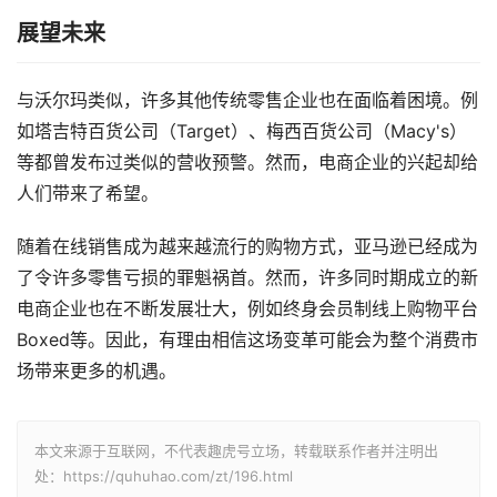
展望未来
与沃尔玛类似，许多其他传统零售企业也在面临着困境。例
如塔吉特百货公司（Target）、梅西百货公司（Macy's）
等都曾发布过类似的营收预警。然而，电商企业的兴起却给
人们带来了希望。
随着在线销售成为越来越流行的购物方式，亚马逊已经成为
了令许多零售亏损的罪魁祸首。然而，许多同时期成立的新
电商企业也在不断发展壮大，例如终身会员制线上购物平台
Boxed等。因此，有理由相信这场变革可能会为整个消费市
场带来更多的机遇。
本文来源于互联网，不代表趣虎号立场，转载联系作者并注明出
处：https://quhuhao.com/zt/196.html