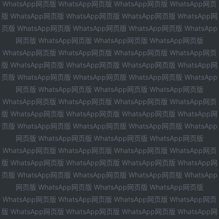
WhatsApp网页版
WhatsApp网页版
WhatsApp网页版
WhatsApp网页
版
WhatsApp网页版
WhatsApp网页版
WhatsApp网页版
WhatsApp网
页版
WhatsApp网页版
WhatsApp网页版
WhatsApp网页版
WhatsApp
网页版
WhatsApp网页版
WhatsApp网页版
WhatsApp网页版
WhatsApp网页版
WhatsApp网页版
WhatsApp网页版
WhatsApp网页
版
WhatsApp网页版
WhatsApp网页版
WhatsApp网页版
WhatsApp网
页版
WhatsApp网页版
WhatsApp网页版
WhatsApp网页版
WhatsApp
网页版
WhatsApp网页版
WhatsApp网页版
WhatsApp网页版
WhatsApp网页版
WhatsApp网页版
WhatsApp网页版
WhatsApp网页
版
WhatsApp网页版
WhatsApp网页版
WhatsApp网页版
WhatsApp网
页版
WhatsApp网页版
WhatsApp网页版
WhatsApp网页版
WhatsApp
网页版
WhatsApp网页版
WhatsApp网页版
WhatsApp网页版
WhatsApp网页版
WhatsApp网页版
WhatsApp网页版
WhatsApp网页
版
WhatsApp网页版
WhatsApp网页版
WhatsApp网页版
WhatsApp网
页版
WhatsApp网页版
WhatsApp网页版
WhatsApp网页版
WhatsApp
网页版
WhatsApp网页版
WhatsApp网页版
WhatsApp网页版
WhatsApp网页版
WhatsApp网页版
WhatsApp网页版
WhatsApp网页
版
WhatsApp网页版
WhatsApp网页版
WhatsApp网页版
WhatsApp网