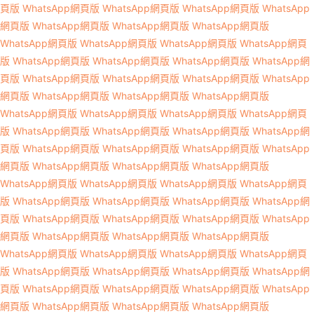
頁版
WhatsApp網頁版
WhatsApp網頁版
WhatsApp網頁版
WhatsApp
網頁版
WhatsApp網頁版
WhatsApp網頁版
WhatsApp網頁版
WhatsApp網頁版
WhatsApp網頁版
WhatsApp網頁版
WhatsApp網頁
版
WhatsApp網頁版
WhatsApp網頁版
WhatsApp網頁版
WhatsApp網
頁版
WhatsApp網頁版
WhatsApp網頁版
WhatsApp網頁版
WhatsApp
網頁版
WhatsApp網頁版
WhatsApp網頁版
WhatsApp網頁版
WhatsApp網頁版
WhatsApp網頁版
WhatsApp網頁版
WhatsApp網頁
版
WhatsApp網頁版
WhatsApp網頁版
WhatsApp網頁版
WhatsApp網
頁版
WhatsApp網頁版
WhatsApp網頁版
WhatsApp網頁版
WhatsApp
網頁版
WhatsApp網頁版
WhatsApp網頁版
WhatsApp網頁版
WhatsApp網頁版
WhatsApp網頁版
WhatsApp網頁版
WhatsApp網頁
版
WhatsApp網頁版
WhatsApp網頁版
WhatsApp網頁版
WhatsApp網
頁版
WhatsApp網頁版
WhatsApp網頁版
WhatsApp網頁版
WhatsApp
網頁版
WhatsApp網頁版
WhatsApp網頁版
WhatsApp網頁版
WhatsApp網頁版
WhatsApp網頁版
WhatsApp網頁版
WhatsApp網頁
版
WhatsApp網頁版
WhatsApp網頁版
WhatsApp網頁版
WhatsApp網
頁版
WhatsApp網頁版
WhatsApp網頁版
WhatsApp網頁版
WhatsApp
網頁版
WhatsApp網頁版
WhatsApp網頁版
WhatsApp網頁版