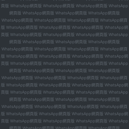
頁版
WhatsApp網頁版
WhatsApp網頁版
WhatsApp網頁版
WhatsApp
網頁版
WhatsApp網頁版
WhatsApp網頁版
WhatsApp網頁版
WhatsApp網頁版
WhatsApp網頁版
WhatsApp網頁版
WhatsApp網頁
版
WhatsApp網頁版
WhatsApp網頁版
WhatsApp網頁版
WhatsApp網
頁版
WhatsApp網頁版
WhatsApp網頁版
WhatsApp網頁版
WhatsApp
網頁版
WhatsApp網頁版
WhatsApp網頁版
WhatsApp網頁版
WhatsApp網頁版
WhatsApp網頁版
WhatsApp網頁版
WhatsApp網頁
版
WhatsApp網頁版
WhatsApp網頁版
WhatsApp網頁版
WhatsApp網
頁版
WhatsApp網頁版
WhatsApp網頁版
WhatsApp網頁版
WhatsApp
網頁版
WhatsApp網頁版
WhatsApp網頁版
WhatsApp網頁版
WhatsApp網頁版
WhatsApp網頁版
WhatsApp網頁版
WhatsApp網頁
版
WhatsApp網頁版
WhatsApp網頁版
WhatsApp網頁版
WhatsApp網
頁版
WhatsApp網頁版
WhatsApp網頁版
WhatsApp網頁版
WhatsApp
網頁版
WhatsApp網頁版
WhatsApp網頁版
WhatsApp網頁版
WhatsApp網頁版
WhatsApp網頁版
WhatsApp網頁版
WhatsApp網頁
版
WhatsApp網頁版
WhatsApp網頁版
WhatsApp網頁版
WhatsApp網
頁版
WhatsApp網頁版
WhatsApp網頁版
WhatsApp網頁版
WhatsApp
網頁版
WhatsApp網頁版
WhatsApp網頁版
WhatsApp網頁版