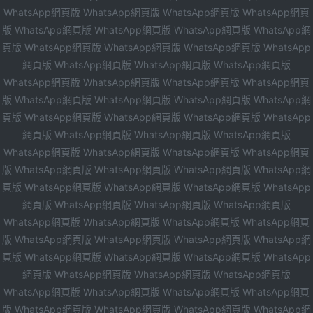
WhatsApp網頁版
WhatsApp網頁版
WhatsApp網頁版
WhatsApp網頁
版
WhatsApp網頁版
WhatsApp網頁版
WhatsApp網頁版
WhatsApp網
頁版
WhatsApp網頁版
WhatsApp網頁版
WhatsApp網頁版
WhatsApp
網頁版
WhatsApp網頁版
WhatsApp網頁版
WhatsApp網頁版
WhatsApp網頁版
WhatsApp網頁版
WhatsApp網頁版
WhatsApp網頁
版
WhatsApp網頁版
WhatsApp網頁版
WhatsApp網頁版
WhatsApp網
頁版
WhatsApp網頁版
WhatsApp網頁版
WhatsApp網頁版
WhatsApp
網頁版
WhatsApp網頁版
WhatsApp網頁版
WhatsApp網頁版
WhatsApp網頁版
WhatsApp網頁版
WhatsApp網頁版
WhatsApp網頁
版
WhatsApp網頁版
WhatsApp網頁版
WhatsApp網頁版
WhatsApp網
頁版
WhatsApp網頁版
WhatsApp網頁版
WhatsApp網頁版
WhatsApp
網頁版
WhatsApp網頁版
WhatsApp網頁版
WhatsApp網頁版
WhatsApp網頁版
WhatsApp網頁版
WhatsApp網頁版
WhatsApp網頁
版
WhatsApp網頁版
WhatsApp網頁版
WhatsApp網頁版
WhatsApp網
頁版
WhatsApp網頁版
WhatsApp網頁版
WhatsApp網頁版
WhatsApp
網頁版
WhatsApp網頁版
WhatsApp網頁版
WhatsApp網頁版
WhatsApp網頁版
WhatsApp網頁版
WhatsApp網頁版
WhatsApp網頁
版
WhatsApp網頁版
WhatsApp網頁版
WhatsApp網頁版
WhatsApp網