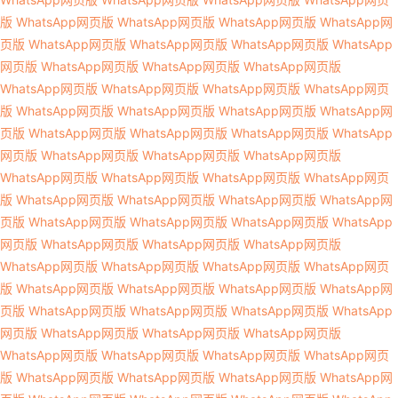
版
WhatsApp网页版
WhatsApp网页版
WhatsApp网页版
WhatsApp网
页版
WhatsApp网页版
WhatsApp网页版
WhatsApp网页版
WhatsApp
网页版
WhatsApp网页版
WhatsApp网页版
WhatsApp网页版
WhatsApp网页版
WhatsApp网页版
WhatsApp网页版
WhatsApp网页
版
WhatsApp网页版
WhatsApp网页版
WhatsApp网页版
WhatsApp网
页版
WhatsApp网页版
WhatsApp网页版
WhatsApp网页版
WhatsApp
网页版
WhatsApp网页版
WhatsApp网页版
WhatsApp网页版
WhatsApp网页版
WhatsApp网页版
WhatsApp网页版
WhatsApp网页
版
WhatsApp网页版
WhatsApp网页版
WhatsApp网页版
WhatsApp网
页版
WhatsApp网页版
WhatsApp网页版
WhatsApp网页版
WhatsApp
网页版
WhatsApp网页版
WhatsApp网页版
WhatsApp网页版
WhatsApp网页版
WhatsApp网页版
WhatsApp网页版
WhatsApp网页
版
WhatsApp网页版
WhatsApp网页版
WhatsApp网页版
WhatsApp网
页版
WhatsApp网页版
WhatsApp网页版
WhatsApp网页版
WhatsApp
网页版
WhatsApp网页版
WhatsApp网页版
WhatsApp网页版
WhatsApp网页版
WhatsApp网页版
WhatsApp网页版
WhatsApp网页
版
WhatsApp网页版
WhatsApp网页版
WhatsApp网页版
WhatsApp网